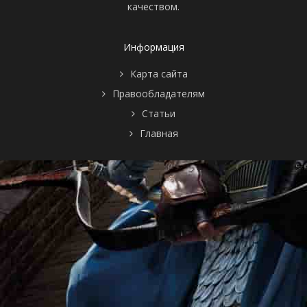
качеством.
Информация
Карта сайта
Правообладателям
Статьи
Главная