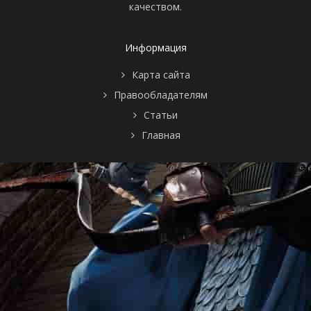
качеством.
Информация
Карта сайта
Правообладателям
Статьи
Главная